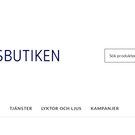
TJÄNSTER
LYKTOR OCH LJUS
KAMPANJER