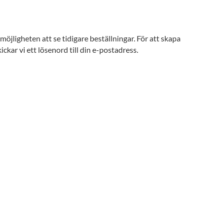
öjligheten att se tidigare beställningar. För att skapa
ckar vi ett lösenord till din e-postadress.