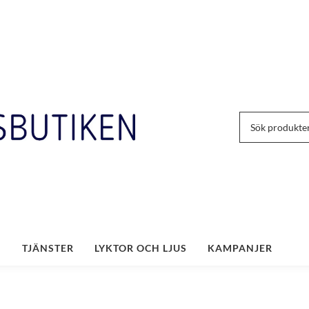
TJÄNSTER
LYKTOR OCH LJUS
KAMPANJER