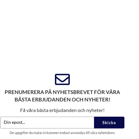
PRENUMERERA PÅ NYHETSBREVET FÖR VÅRA
BÄSTA ERBJUDANDEN OCH NYHETER!
Få våra bästa erbjudanden och nyheter!
Skicka
De uppgifter du matar in kommer endast användas till våra nyhetsbrev.