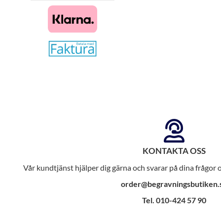
KONTAKTA OSS
Vår kundtjänst hjälper dig gärna och svarar på dina frågor
order@begravningsbutiken.
Tel. 010-424 57 90