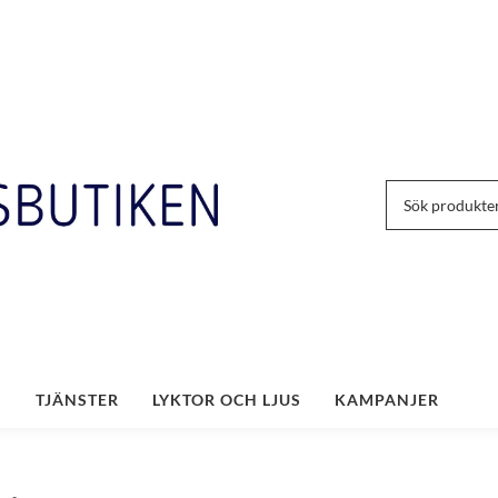
TJÄNSTER
LYKTOR OCH LJUS
KAMPANJER