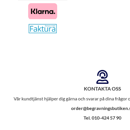
KONTAKTA OSS
Vår kundtjänst hjälper dig gärna och svarar på dina frågor
order@begravningsbutiken.
Tel. 010-424 57 90