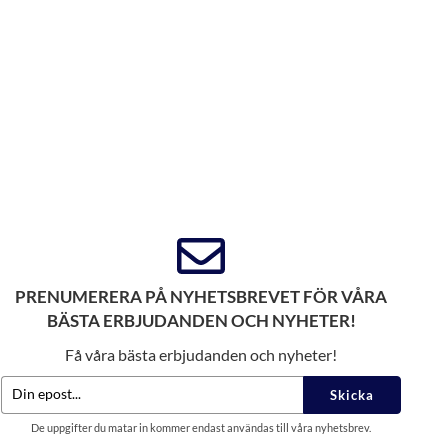
PRENUMERERA PÅ NYHETSBREVET FÖR VÅRA
BÄSTA ERBJUDANDEN OCH NYHETER!
Få våra bästa erbjudanden och nyheter!
Skicka
De uppgifter du matar in kommer endast användas till våra nyhetsbrev.