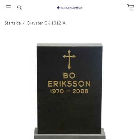
Startsida
/
Gravsten GK 1012-A