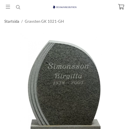
Startsida
/
Gravsten GK 1021-GH