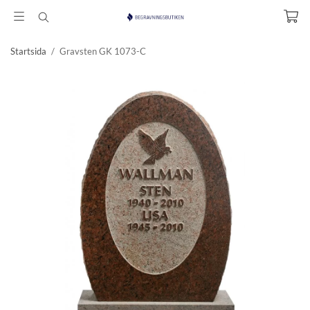
Startsida
/
Gravsten GK 1073-C