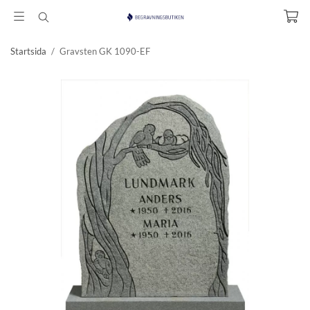
Startsida
/
Gravsten GK 1090-EF