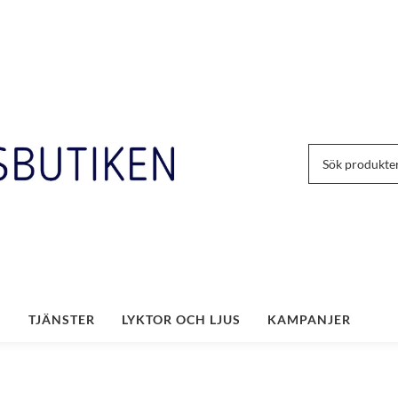
TJÄNSTER
LYKTOR OCH LJUS
KAMPANJER