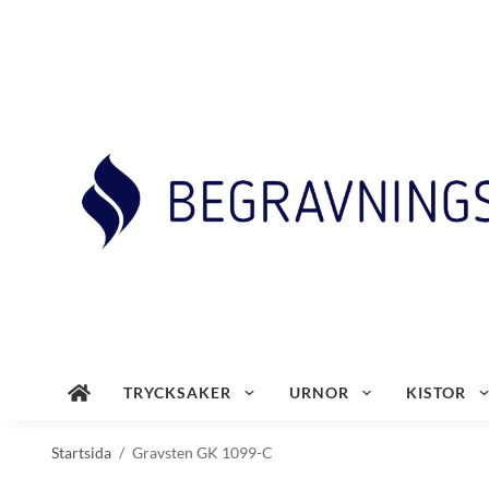
TRYCKSAKER
URNOR
KISTOR
Startsida
/
Gravsten GK 1099-C