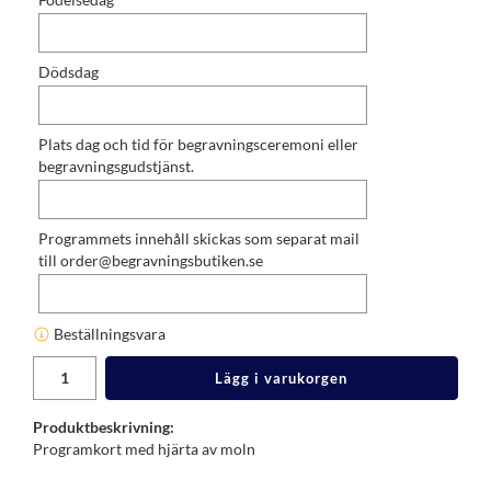
Dödsdag
Plats dag och tid för begravningsceremoni eller
begravningsgudstjänst.
Programmets innehåll skickas som separat mail
till order@begravningsbutiken.se
Beställningsvara
Lägg i varukorgen
Produktbeskrivning:
Programkort med hjärta av moln