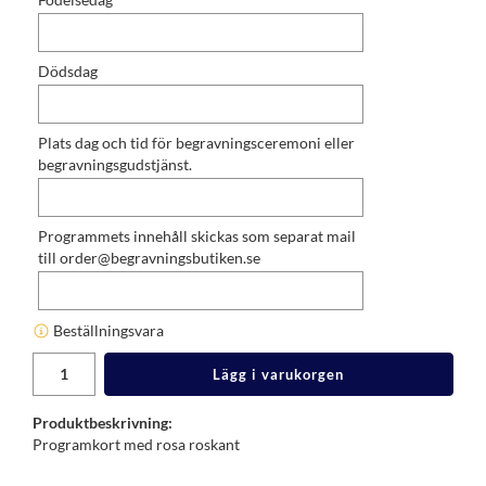
Dödsdag
Plats dag och tid för begravningsceremoni eller
begravningsgudstjänst.
Programmets innehåll skickas som separat mail
till order@begravningsbutiken.se
Beställningsvara
Lägg i varukorgen
Produktbeskrivning:
Programkort med rosa roskant