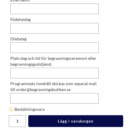
Födelsedag
Dödsdag
Plats dag och tid för begravningsceremoni eller
begravningsgudstjänst.
Programmets innehåll skickas som separat mail
till order@begravningsbutiken.se
Beställningsvara
Lägg i varukorgen