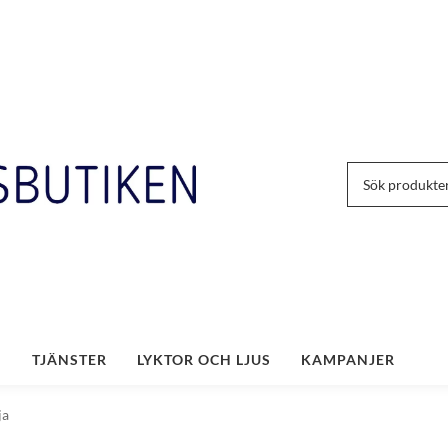
TJÄNSTER
LYKTOR OCH LJUS
KAMPANJER
ja