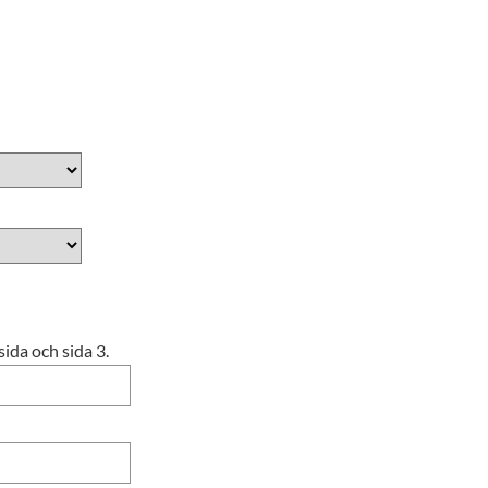
ida och sida 3.