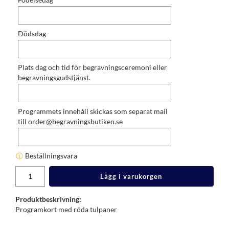
Dödsdag
Plats dag och tid för begravningsceremoni eller
begravningsgudstjänst.
Programmets innehåll skickas som separat mail
till order@begravningsbutiken.se
Beställningsvara
Lägg i varukorgen
Produktbeskrivning:
Programkort med röda tulpaner