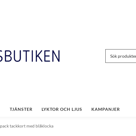
TJÄNSTER
LYKTOR OCH LJUS
KAMPANJER
pack tackkort med blåklocka