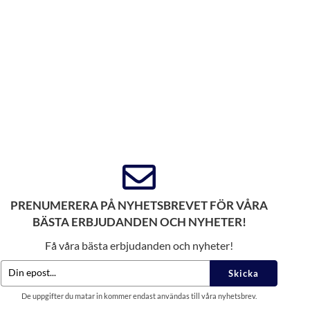
PRENUMERERA PÅ NYHETSBREVET FÖR VÅRA
BÄSTA ERBJUDANDEN OCH NYHETER!
Få våra bästa erbjudanden och nyheter!
Skicka
De uppgifter du matar in kommer endast användas till våra nyhetsbrev.