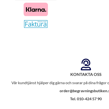
KONTAKTA OSS
Vår kundtjänst hjälper dig gärna och svarar på dina frågor
order@begravningsbutiken.
Tel. 010-424 57 90