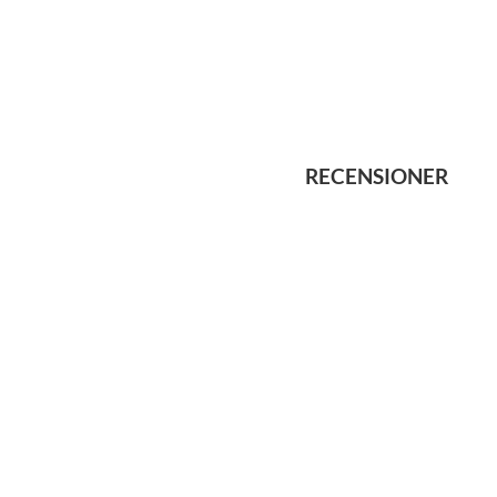
RECENSIONER