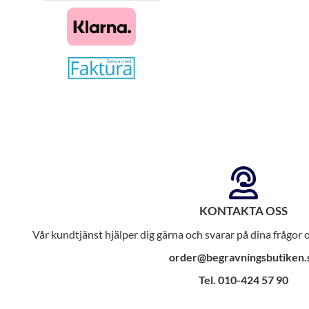
KONTAKTA OSS
Vår kundtjänst hjälper dig gärna och svarar på dina frågor
order@begravningsbutiken.
Tel. 010-424 57 90