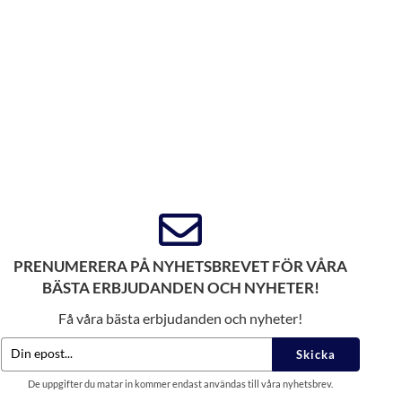
PRENUMERERA PÅ NYHETSBREVET FÖR VÅRA
BÄSTA ERBJUDANDEN OCH NYHETER!
Få våra bästa erbjudanden och nyheter!
Skicka
De uppgifter du matar in kommer endast användas till våra nyhetsbrev.