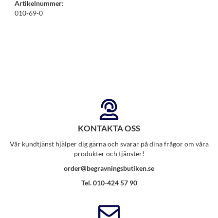
Artikelnummer:
010-69-0
KONTAKTA OSS
Vår kundtjänst hjälper dig gärna och svarar på dina frågor om våra
produkter och tjänster!
order@begravningsbutiken.se
Tel. 010-424 57 90