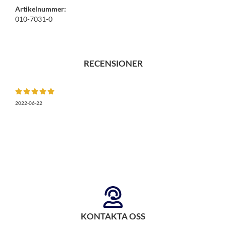
Artikelnummer:
010-7031-0
RECENSIONER
2022-06-22
KONTAKTA OSS