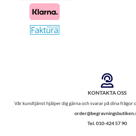
KONTAKTA OSS
Vår kundtjänst hjälper dig gärna och svarar på dina frågor
order@begravningsbutiken.
Tel. 010-424 57 90