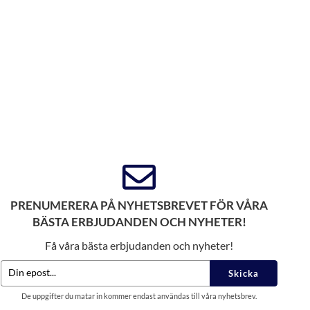
PRENUMERERA PÅ NYHETSBREVET FÖR VÅRA
BÄSTA ERBJUDANDEN OCH NYHETER!
Få våra bästa erbjudanden och nyheter!
Skicka
De uppgifter du matar in kommer endast användas till våra nyhetsbrev.