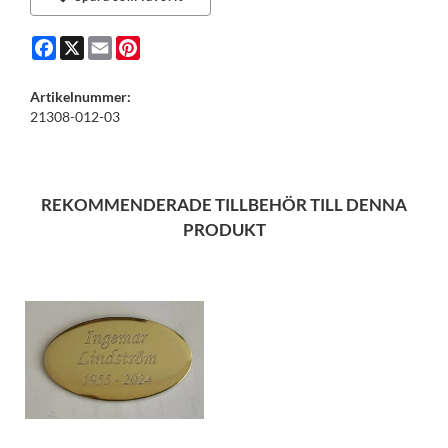
Facebook
X
Email
Pinterest
Artikelnummer:
21308-012-03
REKOMMENDERADE TILLBEHÖR TILL DENNA
PRODUKT