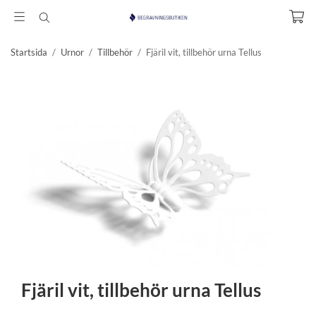
Startsida
/
Urnor
/
Tillbehör
/
Fjäril vit, tillbehör urna Tellus
Fjäril vit, tillbehör urna Tellus