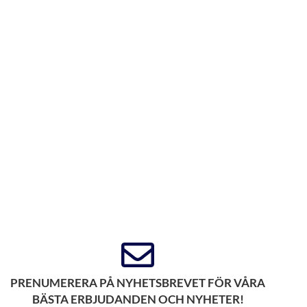
PRENUMERERA PÅ NYHETSBREVET FÖR VÅRA
BÄSTA ERBJUDANDEN OCH NYHETER!