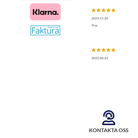
2023-11-20
Ylva
2022-06-22
KONTAKTA OSS