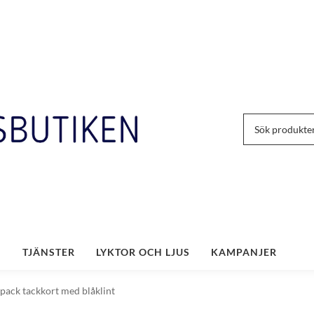
TJÄNSTER
LYKTOR OCH LJUS
KAMPANJER
pack tackkort med blåklint