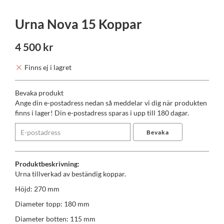
Urna Nova 15 Koppar
4 500 kr
Finns ej i lagret
Bevaka produkt
Ange din e-postadress nedan så meddelar vi dig när produkten
finns i lager! Din e-postadress sparas i upp till 180 dagar.
Bevaka
Produktbeskrivning:
Urna tillverkad av beständig koppar.
Höjd: 270 mm
Diameter topp: 180 mm
Diameter botten: 115 mm